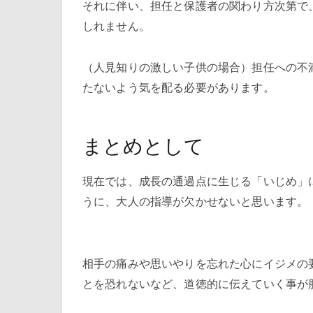
それに伴い、担任と保護者の関わり方次第で
しれません。
（人見知りの激しい子供の場合）担任への不
たないよう気を配る必要があります。
まとめとして
現在では、成長の通過点に生じる「いじめ」
うに、大人の指導が欠かせないと思います。
相手の痛みや思いやりを忘れた心にイジメの
とを恐れないなど、道徳的に伝えていく事が