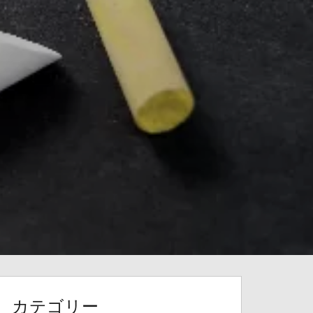
カテゴリー