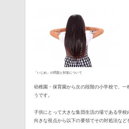
「いじめ」の問題と対策について
幼稚園・保育園から次の段階の小学校で、一
うです。
子供にとって大きな集団生活の場である学校
向きな視点から以下の要領でその対処法など