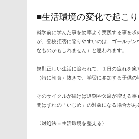
■生活環境の変化で起こ
就学前に学んだ事を効率よく実践する事を求
が、登校拒否に陥りやすいのは、ゴールデン
なものかもしれません）と思われます。
規則正しい生活に追われて、１日の疲れを癒
（特に朝食）抜きで、学習に参加する子供の
そのサイクルが続けば遅刻や欠席が増える事
間はずれの「いじめ」の対象になる場合があ
〈対処法＝生活環境を整える〉