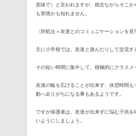
意味で）と言われますが、残念ながらそこか
も実情かも知れません。
〈対処法＝友達とのコミュニケーションを見
主に小学校では、友達と遊んだりして交流す
その短い時間に集中して、積極的にクラスメ
友達の輪を広げることが出来ず、休憩時間も
動へ走りがちになる事もあるようです。
ですが保護者は、友達が出来ずに悩む子供を
いようにしましょう。