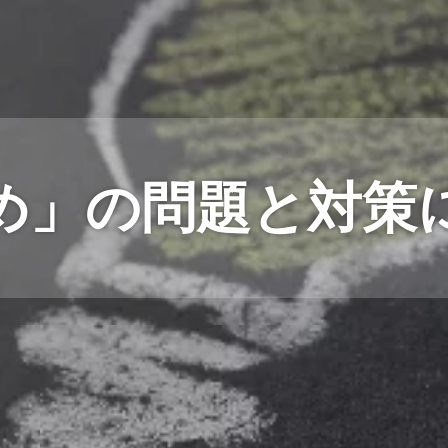
め」の問題と対策