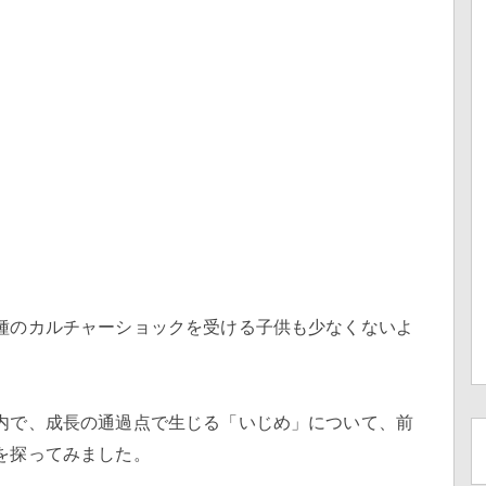
種のカルチャーショックを受ける子供も少なくないよ
内で、成長の通過点で生じる「いじめ」について、前
を探ってみました。