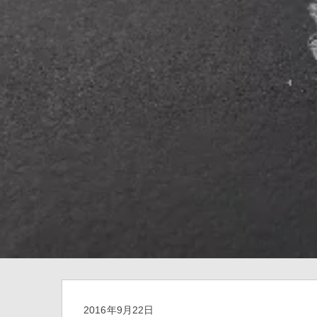
2016年9月22日