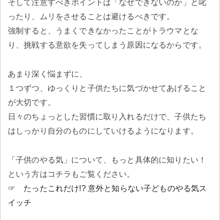
そして注意すべきポイントは「なぜできないのか」と叱
ったり、ムリをさせることは避けるべきです。
強制すると、うまくできなかったことがトラウマとな
り、挑戦する意欲を失ってしまう原因になるからです。
あまり深く悩まずに、
１つずつ、ゆっくりと子供たちに気づかせてあげること
が大切です。
日々のちょっとした習慣に取り入れるだけで、子供たち
はしっかり自分のものにしていけるようになります。
「子供のやる気」について、もっと具体的に知りたい！
という方はコチラもご覧ください。
☞
たったこれだけ!? 意外と知らない子どものやる気ス
イッチ