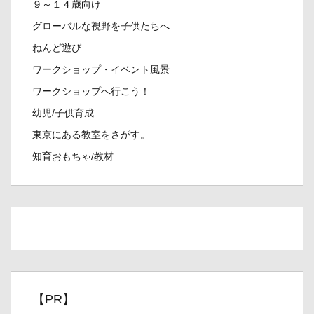
９～１４歳向け
グローバルな視野を子供たちへ
ねんど遊び
ワークショップ・イベント風景
ワークショップへ行こう！
幼児/子供育成
東京にある教室をさがす。
知育おもちゃ/教材
【PR】