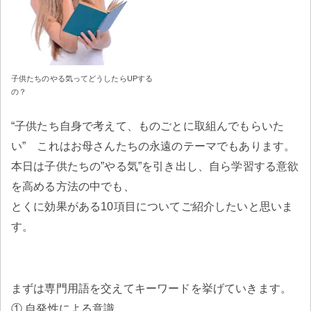
子供たちのやる気ってどうしたらUPする
の？
“子供たち自身で考えて、ものごとに取組んでもらいた
い” これはお母さんたちの永遠のテーマでもあります。
本日は子供たちの”やる気”を引き出し、自ら学習する意欲
を高める方法の中でも、
とくに効果がある10項目についてご紹介したいと思いま
す。
まずは専門用語を交えてキーワードを挙げていきます。
① 自発性による意識