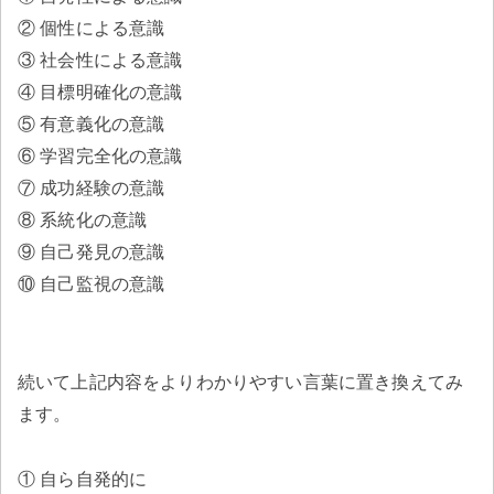
② 個性による意識
③ 社会性による意識
④ 目標明確化の意識
⑤ 有意義化の意識
⑥ 学習完全化の意識
⑦ 成功経験の意識
⑧ 系統化の意識
⑨ 自己発見の意識
⑩ 自己監視の意識
続いて上記内容をよりわかりやすい言葉に置き換えてみ
ます。
① 自ら自発的に