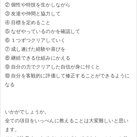
② 個性や特技を生かしながら
③ 友達や仲間と協力して
④ 目標を定めること
⑤ なぜやっているのかを確認して
⑥ １つずつクリアしていく
⑦ 成し遂げた経験や喜びを
⑧ 継続できる仕組みにかえる
⑨ 自分の力でクリアした自信が身に付くと
⑩ 自分を客観的に評価して修正することができるように
なる
いかがでしょうか。
全ての項目をいっぺんに教えることは大変難しいと思い
ます。