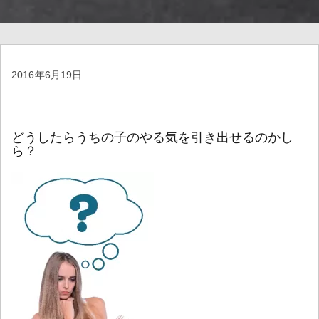
2016年6月19日
どうしたらうちの子のやる気を引き出せるのかし
ら？