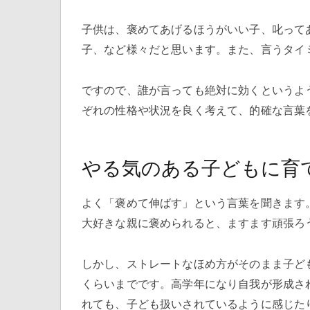
子供は、褒めてあげるほうがいい子、叱って
子、など様々だと思います。また、言うタイ
ですので、誰が言っても絶対に効くというよ
ぞれの性格や状況を良く考えて、的確な言葉
やる気のある子どもに育
よく「褒めて伸ばす」という言葉を聞きます
大好きな親に褒められると、ますます頑張ろ
しかし、ストレートなほめ方がそのまま子ど
くらいまでです。高学年になり自我が形成さ
れても、子ども扱いされているように感じた