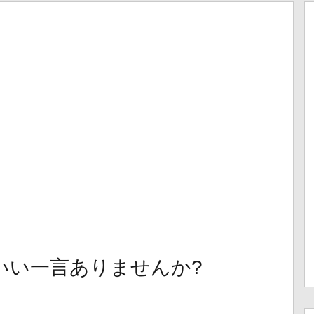
いい一言ありませんか?