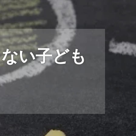
らない子ども