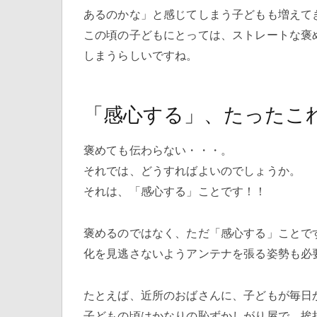
あるのかな」と感じてしまう子どもも増えて
この頃の子どもにとっては、ストレートな褒
しまうらしいですね。
「感心する」、たったこ
褒めても伝わらない・・・。
それでは、どうすればよいのでしょうか。
それは、「感心する」ことです！！
褒めるのではなく、ただ「感心する」ことで
化を見逃さないようアンテナを張る姿勢も必
たとえば、近所のおばさんに、子どもが毎日
子どもの頃はかなりの恥ずかしがり屋で、挨