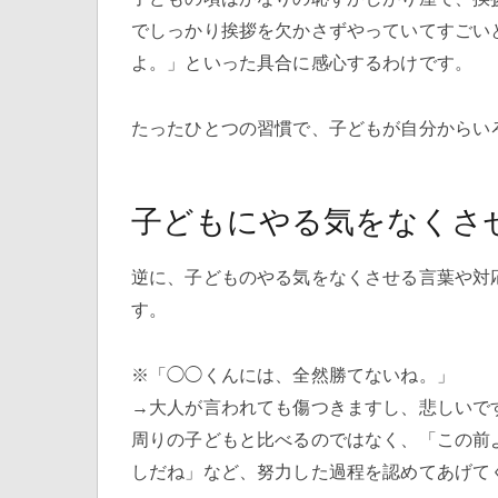
でしっかり挨拶を欠かさずやっていてすごい
よ。」といった具合に感心するわけです。
たったひとつの習慣で、子どもが自分からい
子どもにやる気をなくさせ
逆に、子どものやる気をなくさせる言葉や対
す。
※「◯◯くんには、全然勝てないね。」
→大人が言われても傷つきますし、悲しいで
周りの子どもと比べるのではなく、「この前
しだね」など、努力した過程を認めてあげて