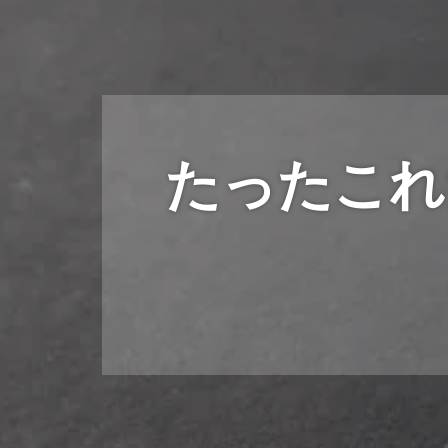
たったこれ