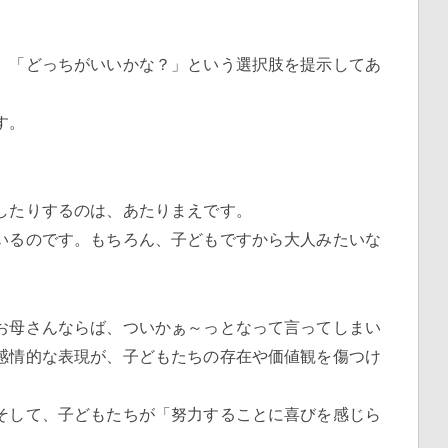
」「どっちがいいかな？」という選択肢を提示してあ
す。
したりするのは、あたりまえです。
いるのです。もちろん、子どもですから大人みたいな
お母さんならば、ついかぁ～っとなって言ってしまい
感情的な表現が、子どもたちの存在や価値観を傷つけ
そして、子どもたちが「努力することに喜びを感じら