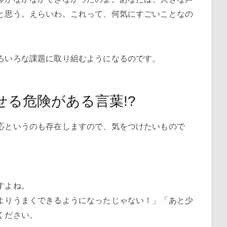
と思う。えらいわ。これって、何気にすごいことなの
ろいろな課題に取り組むようになるのです。
る危険がある言葉!?
応というのも存在しますので、気をつけたいもので
すよね。
よりうまくできるようになったじゃない！」「あと少
ください。