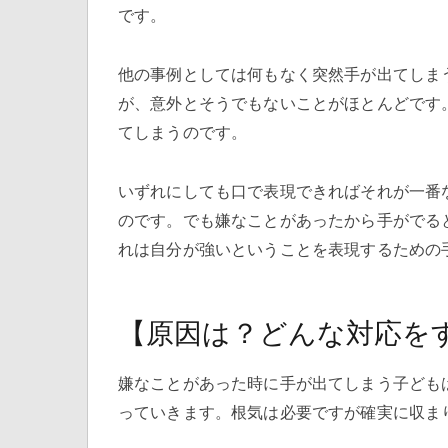
です。
他の事例としては何もなく突然手が出てしま
が、意外とそうでもないことがほとんどです
てしまうのです。
いずれにしても口で表現できればそれが一番
のです。でも嫌なことがあったから手がでる
れは自分が強いということを表現するための
【原因は？どんな対応を
嫌なことがあった時に手が出てしまう子ども
っていきます。根気は必要ですが確実に収ま