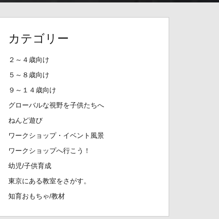
カテゴリー
２～４歳向け
５～８歳向け
９～１４歳向け
グローバルな視野を子供たちへ
ねんど遊び
ワークショップ・イベント風景
ワークショップへ行こう！
幼児/子供育成
東京にある教室をさがす。
知育おもちゃ/教材