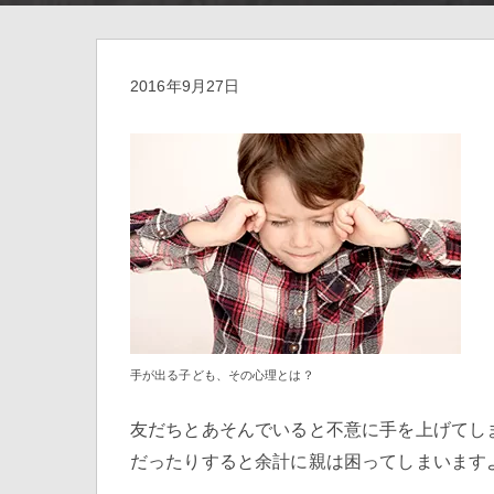
2016年9月27日
手が出る子ども、その心理とは？
友だちとあそんでいると不意に手を上げてし
だったりすると余計に親は困ってしまいます