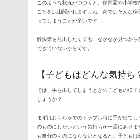
このような状況がつづくと、保育園や小学校
ことを沢山聞かれますよね。家ではそんな様
ってしまうことが多いです。
解決策を見出したくても、なかなか見つから
できていないからです。
【子どもはどんな気持ち
では、手を出してしまうときの子どもの様子
しょうか？
まずはおもちゃでのトラブル時に手が出てし
のものにしたいという気持ちが一番にありま
も自分のものにならないとなると、子どもは