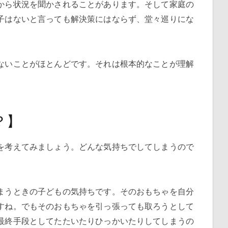
から状況を聞かされることがあります。そして家庭の
子はないと言っても解決策にはならず、堂々巡りにな
ないことがほとんどです。それは根本的なことが理解
？】
を考えてみましょう。どんな気持ちでしてしまうので
まうときの子どもの気持ちです。そのおもちゃを自分
すね。でもそのおもちゃを引っ張っても取ろうとして
最終手段としてたたいたりひっかいたりしてしまうの