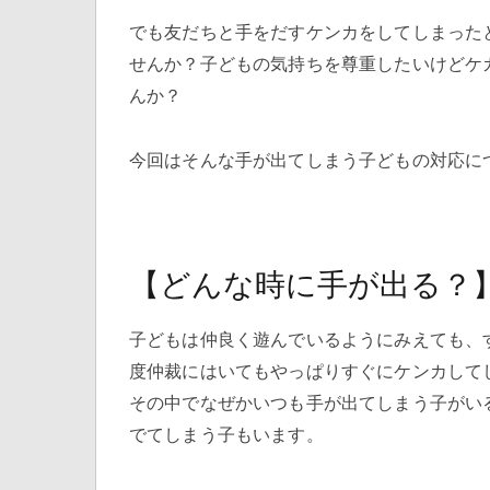
でも友だちと手をだすケンカをしてしまった
せんか？子どもの気持ちを尊重したいけどケ
んか？
今回はそんな手が出てしまう子どもの対応に
【どんな時に手が出る？
子どもは仲良く遊んでいるようにみえても、
度仲裁にはいてもやっぱりすぐにケンカして
その中でなぜかいつも手が出てしまう子がい
でてしまう子もいます。