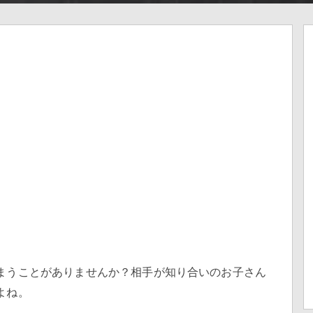
まうことがありませんか？相手が知り合いのお子さん
よね。