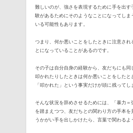
難しいのが、強さを表現するために手を出す
験があるためにそのようなことになってしま
いる可能性もあります。
つまり、何か悪いことをしたときに注意され
とになっていることがあるのです。
その子は自分自身の経験から、友だちにも同
叩かれたりしたときは何か悪いことをしたと
「叩かれた」という事実だけが頭に残ってし
そんな状況を辞めさせるためには、「暴力＝
を踏まえつつ、友だちとの関わり方の手本を
うかがい手を出しかけたら、言葉で関わるよ