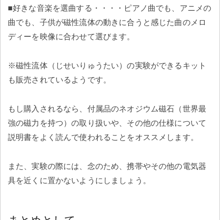
■好きな音楽を選曲する・・・・ピアノ曲でも、アニメの
曲でも、子供が磁性流体の動きに合うと感じた曲のメロ
ディーを映像に合わせて選びます。
※磁性流体（じせいりゅうたい）の実験ができるキット
も販売されているようです。
もし購入されるなら、付属品のネオジウム磁石（世界最
強の磁力を持つ）の取り扱いや、その他の仕様について
説明書をよく読んで使われることをオススメします。
また、実験の際には、念のため、携帯やその他の電気器
具を近くに置かないようにしましょう。