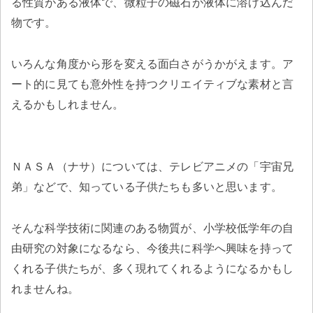
る性質がある液体で、微粒子の磁石が液体に溶け込んだ
物です。
いろんな角度から形を変える面白さがうかがえます。ア
ート的に見ても意外性を持つクリエイティブな素材と言
えるかもしれません。
ＮＡＳＡ（ナサ）については、テレビアニメの「宇宙兄
弟」などで、知っている子供たちも多いと思います。
そんな科学技術に関連のある物質が、小学校低学年の自
由研究の対象になるなら、今後共に科学へ興味を持って
くれる子供たちが、多く現れてくれるようになるかもし
れませんね。