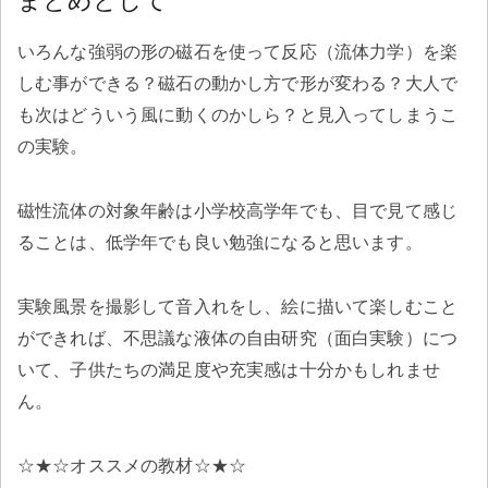
まとめとして
いろんな強弱の形の磁石を使って反応（流体力学）を楽
しむ事ができる？磁石の動かし方で形が変わる？大人で
も次はどういう風に動くのかしら？と見入ってしまうこ
の実験。
磁性流体の対象年齢は小学校高学年でも、目で見て感じ
ることは、低学年でも良い勉強になると思います。
実験風景を撮影して音入れをし、絵に描いて楽しむこと
ができれば、不思議な液体の自由研究（面白実験）につ
いて、子供たちの満足度や充実感は十分かもしれませ
ん。
☆★☆オススメの教材☆★☆