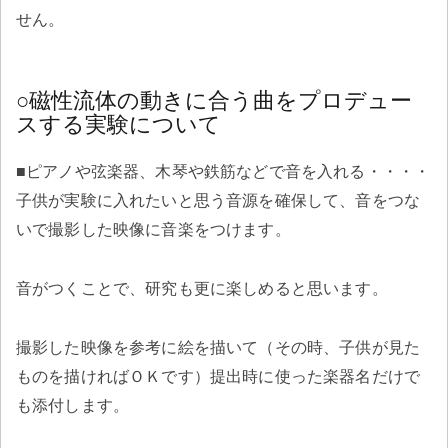
せん。
○磁性流体の動きに合う曲をプロデュー
スする実験について
■ピアノや弦楽器、木琴や鉄筋などで音を入れる・・・・
子供が実験に入れたいと思う音源を確保して、音をつな
いで撮影した映像に音楽をつけます。
音がつくことで、研究も更に楽しめると思います。
撮影した映像を参考に絵を描いて（その時、子供が見た
ものを描ければＯＫです）提出時に使った楽器名だけで
も添付します。