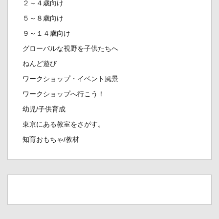
２～４歳向け
５～８歳向け
９～１４歳向け
グローバルな視野を子供たちへ
ねんど遊び
ワークショップ・イベント風景
ワークショップへ行こう！
幼児/子供育成
東京にある教室をさがす。
知育おもちゃ/教材