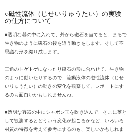
○磁性流体（じせいりゅうたい）の実験
の仕方について
■透明な器の中に入れて、外から磁石を当てると、まるで
生き物のように磁石の後を追う動きをします。そして不
思議な形を織り成します。
三角のトゲトゲになったり磁石の形に合わせて、生き物
のように動いたりするので、流動液体の磁性流体（じせ
いりゅうたい）の動きの変化を観察して、レポートにす
るのも面白いかもしれませんね。
■透明な容器の中にシャボン玉を吹き込んで、そこに落と
して観測するとどういう変化が起こるかなど、いろいろ
材質の特徴を考えて参考にするのも、楽しいかもしれま