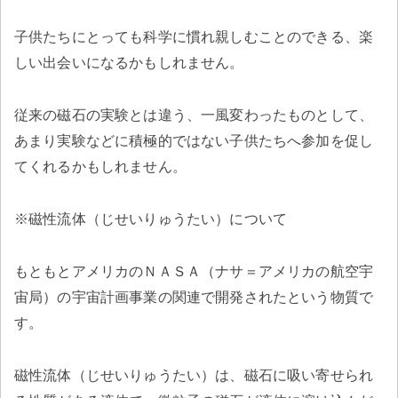
子供たちにとっても科学に慣れ親しむことのできる、楽
しい出会いになるかもしれません。
従来の磁石の実験とは違う、一風変わったものとして、
あまり実験などに積極的ではない子供たちへ参加を促し
てくれるかもしれません。
※磁性流体（じせいりゅうたい）について
もともとアメリカのＮＡＳＡ（ナサ＝アメリカの航空宇
宙局）の宇宙計画事業の関連で開発されたという物質で
す。
磁性流体（じせいりゅうたい）は、磁石に吸い寄せられ