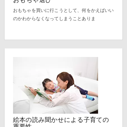
おもちゃを買いに行こうとして、何をかえばいい
のかわからなくなってしまうことありま
絵本の読み聞かせによる子育ての
重要性