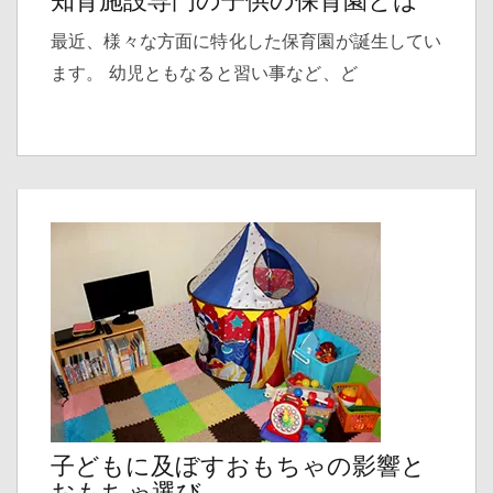
知育施設専門の子供の保育園とは
最近、様々な方面に特化した保育園が誕生してい
ます。 幼児ともなると習い事など、ど
子どもに及ぼすおもちゃの影響と
おもちゃ選び