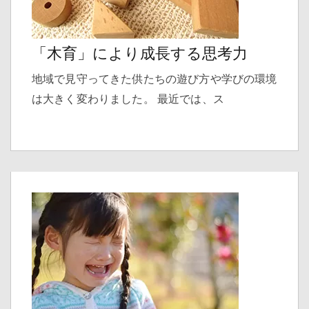
「木育」により成長する思考力
地域で見守ってきた供たちの遊び方や学びの環境
は大きく変わりました。 最近では、ス