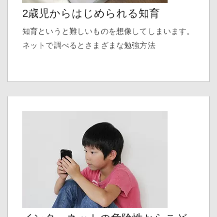
2歳児からはじめられる知育
知育というと難しいものを想像してしまいます。
ネットで調べるとさまざまな勉強方法