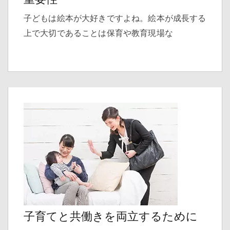
子どもは絵本が大好きですよね。絵本が成長する
上で大切であることは保育や教育現場な
子育てと共働きを両立するために