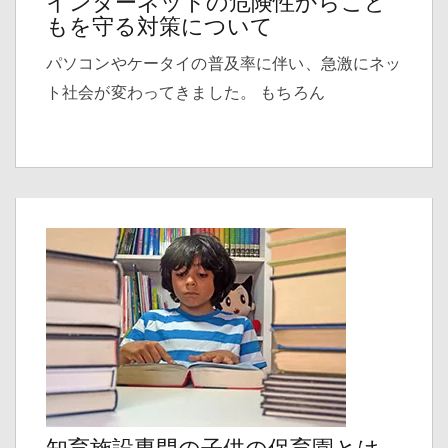
インターネットの危険性からこど
もを守る対策について
パソコンやケータイの普及率に伴い、急激にネッ
ト社会が変わってきました。 もちろん