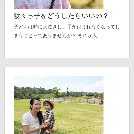
駄々っ子をどうしたらいいの？
子どもは時に大泣きし、手が付けれなくなってし
まうことってありませんか？ それが人