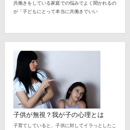
共働きをしている家庭での悩みでよく聞かれるの
が「子どもにとって本当に共働きでいい
子供が無視？我が子の心理とは
子育てしていると、子供に対してイラっとしたこ