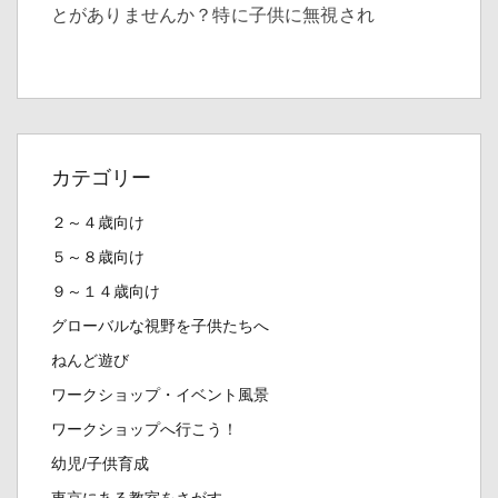
とがありませんか？特に子供に無視され
カテゴリー
２～４歳向け
５～８歳向け
９～１４歳向け
グローバルな視野を子供たちへ
ねんど遊び
ワークショップ・イベント風景
ワークショップへ行こう！
幼児/子供育成