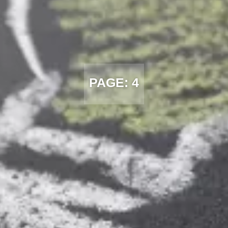
PAGE: 4