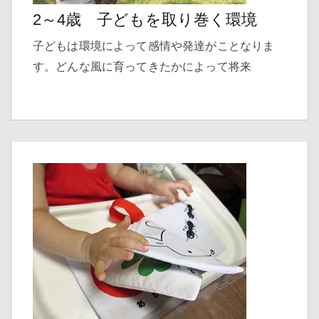
2～4歳 子どもを取り巻く環境
子どもは環境によって感情や発達がことなりま
す。どんな風に育ってきたかによって将来