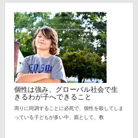
個性は強み、グローバル社会で生
きるわが子へできること
周りに同調することに必死で、個性を殺してしま
っている子どもが多い中、親として、教