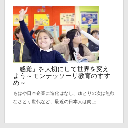
「感覚」を大切にして世界を変え
よう～モンテッソーリ教育のすす
め～
もはや日本企業に進化はなし、ゆとりの次は無欲
なさとり世代など、最近の日本人は向上